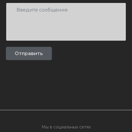
Мы в социальных сетях