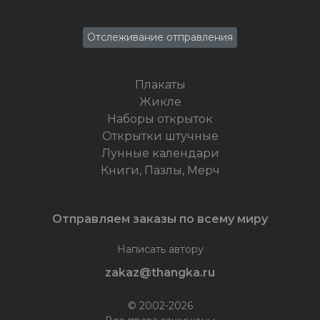
Отслеживание отправления
Плакаты
Жикле
Наборы открыток
Открытки штучные
Лунные календари
Книги, Пазлы, Мерч
Отправляем заказы по всему миру
Написать автору
zakaz@thangka.ru
© 2002-2026