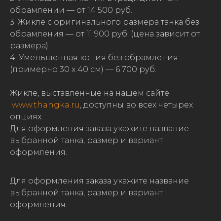
обрамлении — от 14 500 руб.
3. Жикле с оригинального размера танка без
обрамления — от 11 900 руб. (цена зависит от
размера).
4. Уменьшенная копия без обрамления
(примерно 30 х 40 см) — 6 700 руб.
Жикле, выставленные на нашем сайте
www.thangka.ru
, доступны во всех четырех
опциях.
Для оформления заказа укажите название
выбранной танка, размер и вариант
оформления.
Для оформления заказа укажите название
выбранной танка, размер и вариант
оформления.