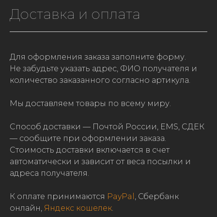
Доставка и оплата
Для оформления заказа заполните форму.
Не забудьте указать адрес, ФИО получателя и
количество заказанного согласно артикула.
Мы доставляем товары по всему миру.
Способ доставки — Почтой России, EMS, СДЕК
— сообщите при оформлении заказа.
Стоимость доставки включается в счет
автоматически и зависит от веса посылки и
адреса получателя.
К оплате принимаются
PayPal
,
Сбербанк
онлайн,
Яндекс кошелек
.